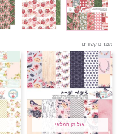
מוצרים קשורים
אזל מן המלאי