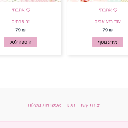
אהבתי
אהבתי
עוד רגע אביב
זר פרחים
79
₪
79
₪
מידע נוסף
הוספה לסל
יצירת קשר
תקנון
אפשרויות משלוח