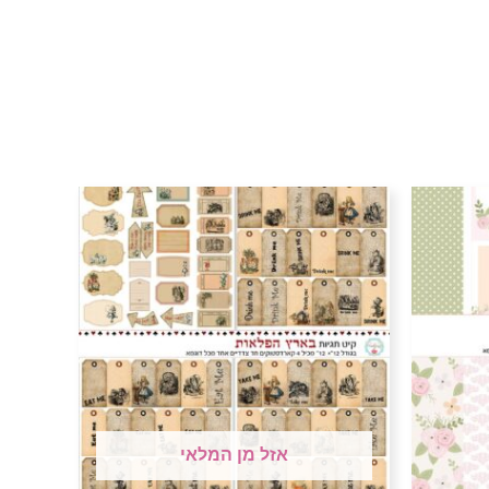
אזל מן המלאי