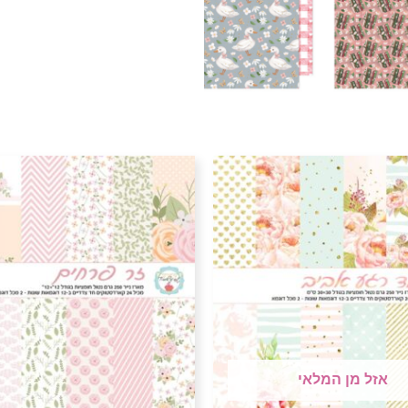
אזל מן המלאי