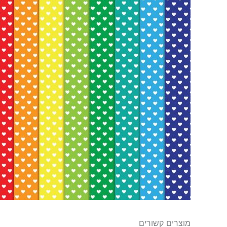
מוצרים קשורים