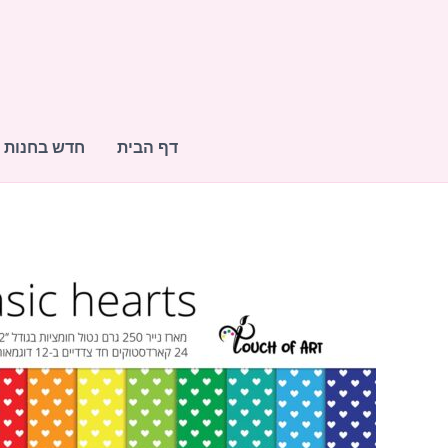
ילוג
תוכן
דף הבית
חדש בחנות