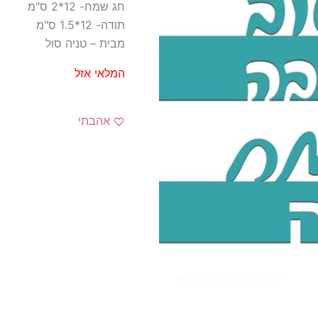
חג שמח- 12*2 ס"מ
תודה- 12*1.5 ס"מ
מבית – טניה סול
המלאי אזל
אהבתי