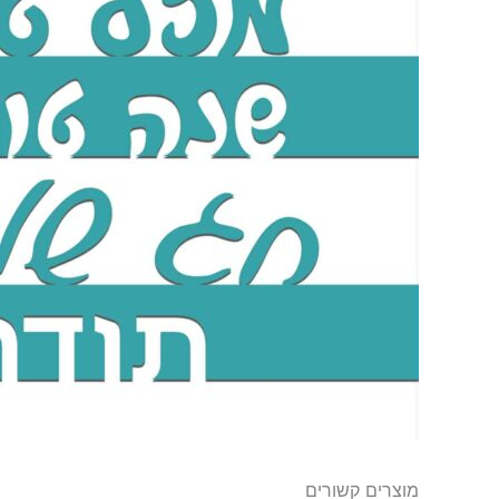
מוצרים קשורים