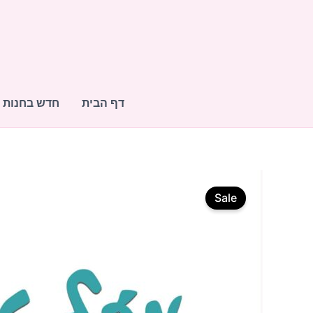
ילוג
תוכן
דף הבית
חדש בחנות
Sale