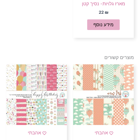
מארז גלויות- נסיך קטן
22
₪
מידע נוסף
מוצרים קשורים
אהבתי
אהבתי