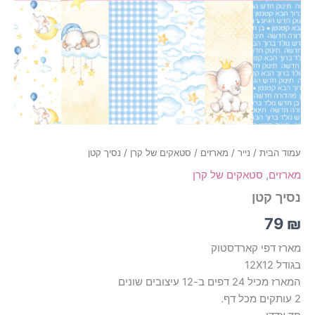
עמוד הבית
/
נייר
/
מארזים
/
סטאקים של קרן
/ נסיך קטן
מארזים
,
סטאקים של קרן
נסיך קטן
79
₪
מארז דפי קארדסטוק
בגודל 12X12
המארז מכיל 24 דפים ב-12 עיצובים שונים
2 עותקים מכל דף.