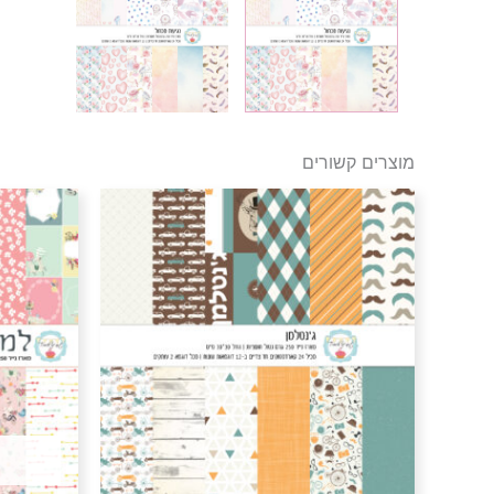
מוצרים קשורים