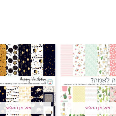
אזל מן המלאי
אזל מן המלאי