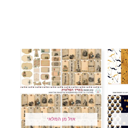
אזל מן המלאי