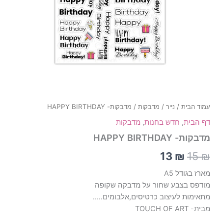
עמוד הבית
/
נייר
/
מדבקות
/ מדבקות- HAPPY BIRTHDAY
דף הבית
,
חדש בחנות
,
מדבקות
מדבקות- HAPPY BIRTHDAY
13
₪
15
₪
מארז בגודל A5
מודפס בצבע שחור על מדבקה שקופה
מתאימות לעיצוב כרטיסים,אלבומים…..
מבית- TOUCH OF ART