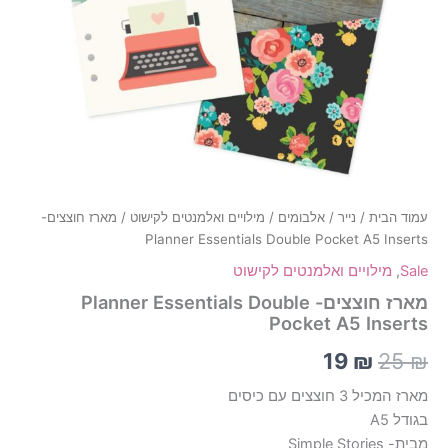
עמוד הבית
/
נייר
/
אלבומים
/
מילויים ואלמנטים לקישוט
/ מארז חוצצים-
Planner Essentials Double Pocket A5 Inserts
Sale
,
מילויים ואלמנטים לקישוט
מארז חוצצים- Planner Essentials Double
Pocket A5 Inserts
19
₪
25
₪
מארז המכיל 3 חוצצים עם כיסים
בגודל A5
מבית- Simple Stories