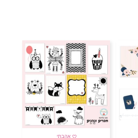
אהבתי