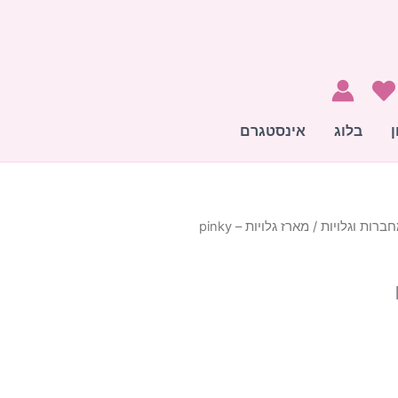
ן
בלוג
אינסטגרם
ברות וגלויות
/ מארז גלויות – pinky