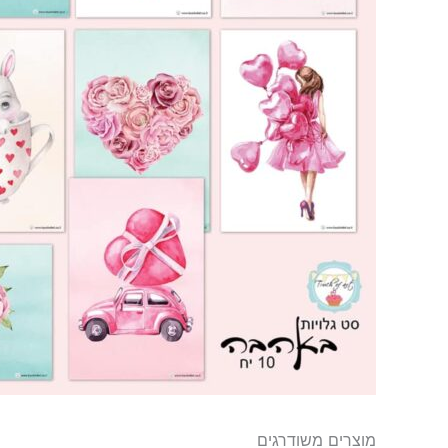
מוצרים משודרגים