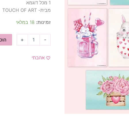
1 מכל דוגמא
מבית- TOUCH OF ART
זמינות:
18 במלאי
+
-
הוס
אהבתי