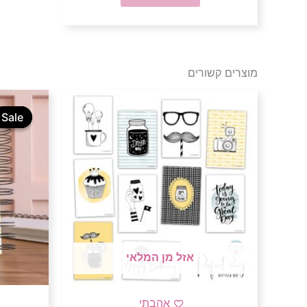
מוצרים קשורים
Sale
Sale
אזל מן המלאי
אהבתי