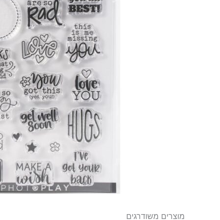
מוצרים משודרגים