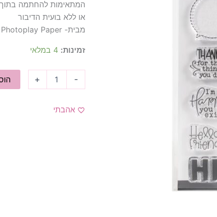
המתאימות להחתמה בתוך ב
או ללא בועית הדיבור
מבית- Photoplay Paper
זמינות:
4 במלאי
+
-
הוס
אהבתי