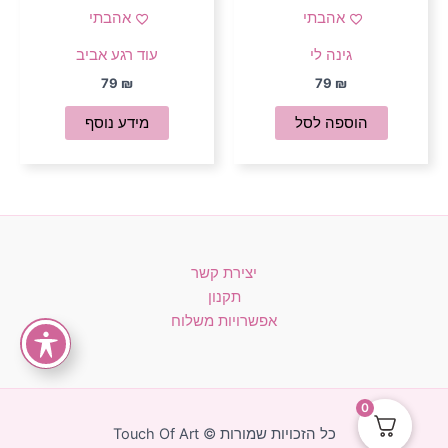
אהבתי
אהבתי
גינה לי
עוד רגע אביב
79
₪
79
₪
הוספה לסל
מידע נוסף
יצירת קשר
תקנון
אפשרויות משלוח
0
כל הזכויות שמורות © Touch Of Art