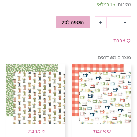
זמינות:
15 במלאי
+
-
הוספה לסל
אהבתי
מוצרים משודרגים
אהבתי
אהבתי