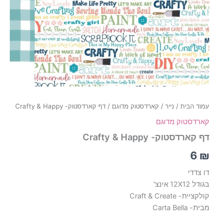
עמוד הבית
/
נייר
/
קארדסטוק מדוגם
/ דף קארדסטוק- Crafty & Happy
קארדסטוק מדוגם
דף קארדסטוק- Crafty & Happy
6
₪
דו צדדי
בגודל 12X12 אינצ'
קולקציית- Craft & Create
מבית- Carta Bella