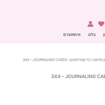
ן
בלוג
אינסטגרם
 מדוגם
/ דף קארדסטוק- 3X4 – JOURNALING CARDS