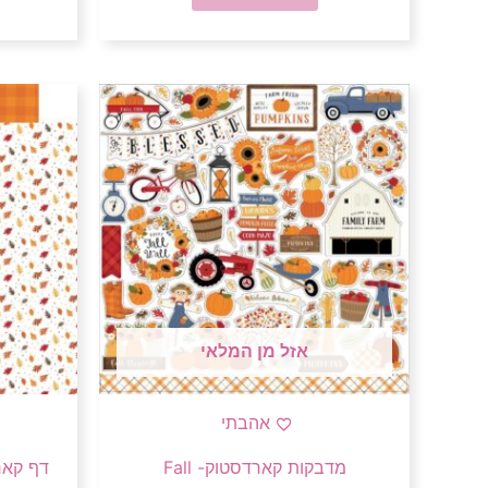
אזל מן המלאי
אהבתי
מדבקות קארדסטוק- Fall
דף קארדסטוק-