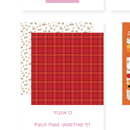
אהבתי
דף קארדסטוק- Patch Plaid