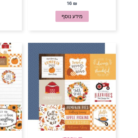
16
₪
מידע נוסף