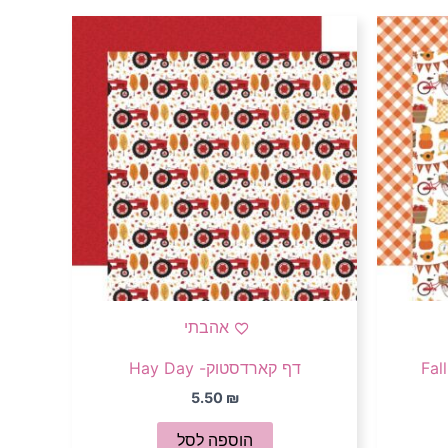
אהבתי
דף קארדסטוק- Hay Day
5.50
₪
הוספה לסל