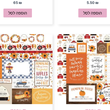
65
₪
5.50
₪
הוספה לסל
הוספה לסל