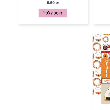
5.50
₪
הוספה לסל