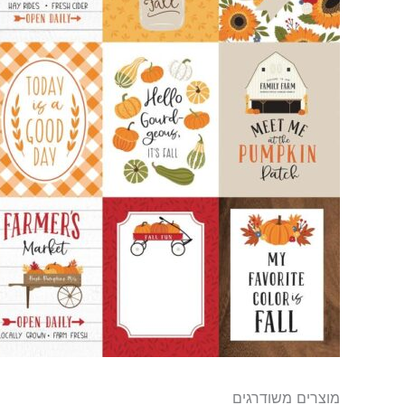
מוצרים משודרגים