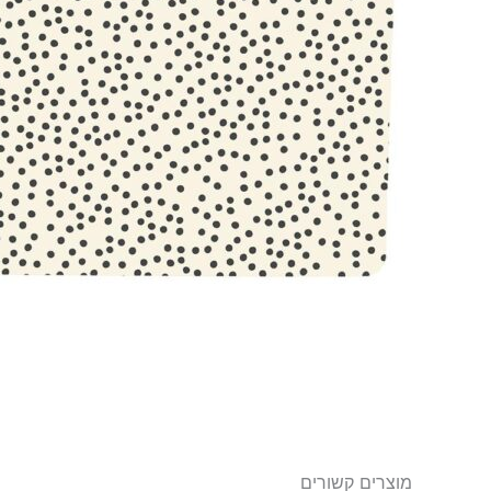
מוצרים קשורים