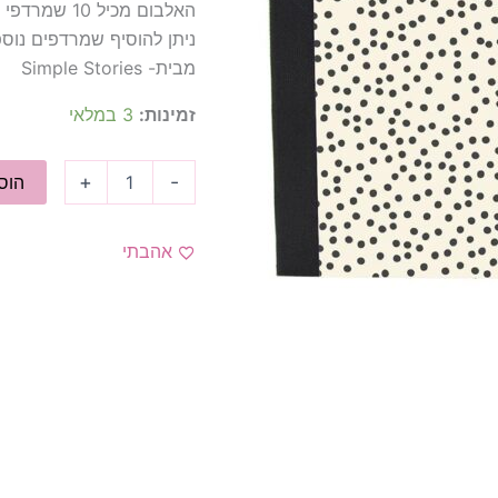
האלבום מכיל 10 שמרדפי כיסים
ניתן להוסיף שמרדפים נוס
מבית- Simple Stories
זמינות:
3 במלאי
+
-
הוס
אהבתי