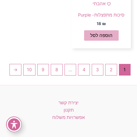
אהבתי
סיכות מתפצלות- Purple
18
₪
הוספה לסל
←
10
9
8
…
4
3
2
1
יצירת קשר
תקנון
אפשרויות משלוח