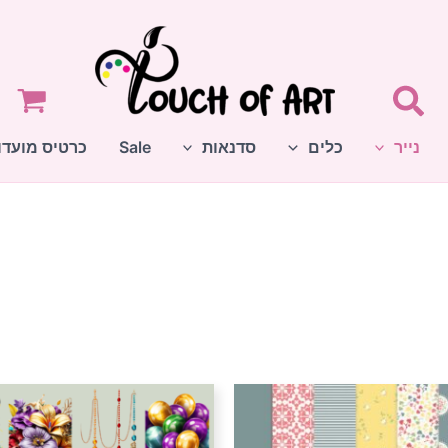
נייר
כלים
סדנאות
Sale
כרטיס מועדו