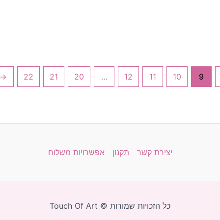
←
22
21
20
…
12
11
10
9
יצירת קשר
תקנון
אפשרויות משלוח
כל הזכויות שמורות © Touch Of Art